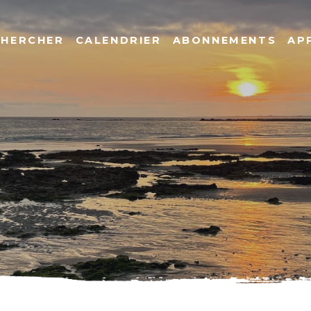
CHERCHER
CALENDRIER
ABONNEMENTS
AP