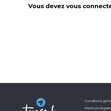
Vous devez vous connecte
Conditions génér
Mentions légale