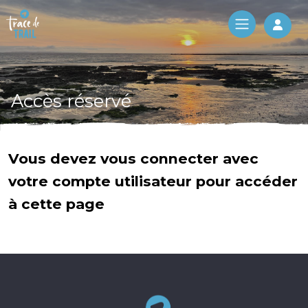
Log 
Accès réservé
Vous devez vous connecter avec
votre compte utilisateur pour accéder
à cette page