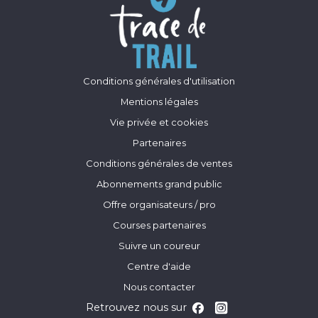
Conditions générales d'utilisation
Mentions légales
Vie privée et cookies
Partenaires
Conditions générales de ventes
Abonnements grand public
Offre organisateurs / pro
Courses partenaires
Suivre un coureur
Centre d'aide
Nous contacter
Retrouvez nous sur