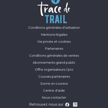
Conditions générales d'utilisation
Mentions légales
Vie privée et cookies
Partenaires
Conditions générales de ventes
Abonnements grand public
Offre organisateurs / pro
Courses partenaires
Suivre un coureur
Centre d'aide
Nous contacter
Retrouvez nous sur