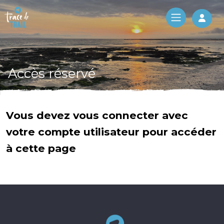
Log 
Accès réservé
Vous devez vous connecter avec
votre compte utilisateur pour accéder
à cette page