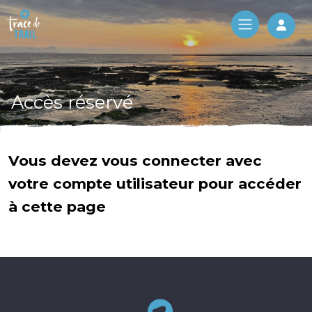
Log 
Accès réservé
Vous devez vous connecter avec
votre compte utilisateur pour accéder
à cette page