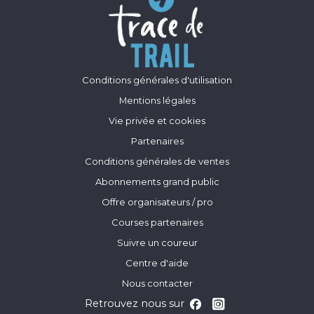
Conditions générales d'utilisation
Mentions légales
Vie privée et cookies
Partenaires
Conditions générales de ventes
Abonnements grand public
Offre organisateurs / pro
Courses partenaires
Suivre un coureur
Centre d'aide
Nous contacter
Retrouvez nous sur