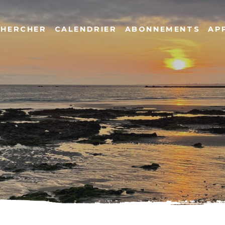
CHERCHER
CALENDRIER
ABONNEMENTS
AP