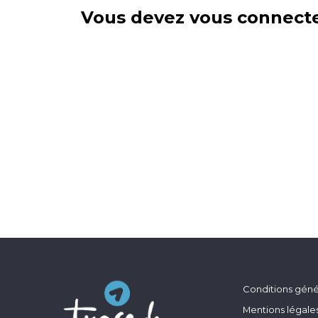
Vous devez vous connecte
Conditions génér
Mentions légale