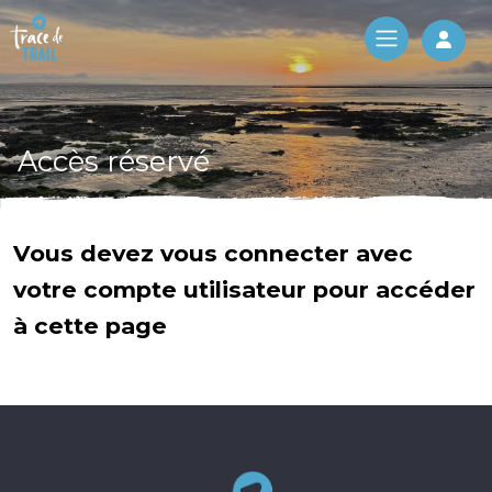
Log 
Accès réservé
Vous devez vous connecter avec
votre compte utilisateur pour accéder
à cette page