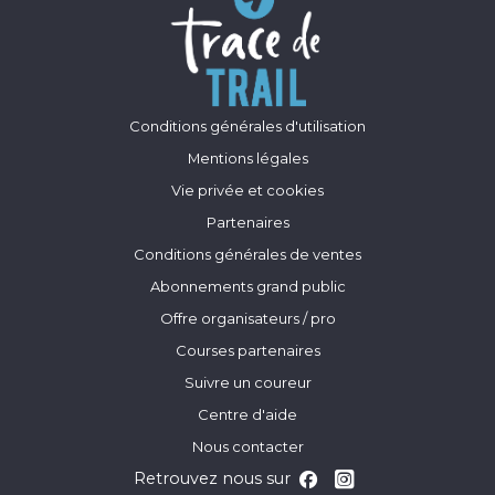
Conditions générales d'utilisation
Mentions légales
Vie privée et cookies
Partenaires
Conditions générales de ventes
Abonnements grand public
Offre organisateurs / pro
Courses partenaires
Suivre un coureur
Centre d'aide
Nous contacter
Retrouvez nous sur