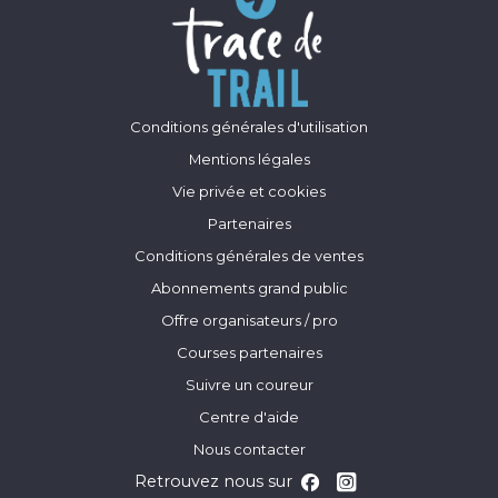
Conditions générales d'utilisation
Mentions légales
Vie privée et cookies
Partenaires
Conditions générales de ventes
Abonnements grand public
Offre organisateurs / pro
Courses partenaires
Suivre un coureur
Centre d'aide
Nous contacter
Retrouvez nous sur