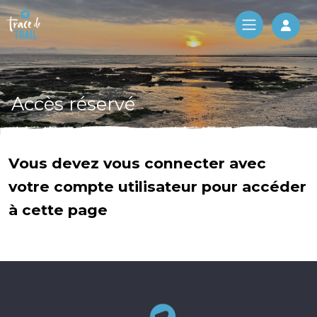
Log 
Accès réservé
Vous devez vous connecter avec
votre compte utilisateur pour accéder
à cette page