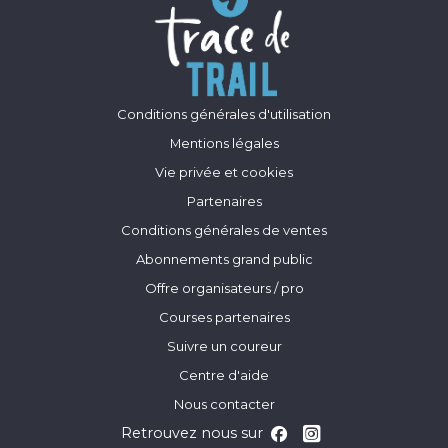
Conditions générales d'utilisation
Mentions légales
Vie privée et cookies
Partenaires
Conditions générales de ventes
Abonnements grand public
Offre organisateurs / pro
Courses partenaires
Suivre un coureur
Centre d'aide
Nous contacter
Retrouvez nous sur