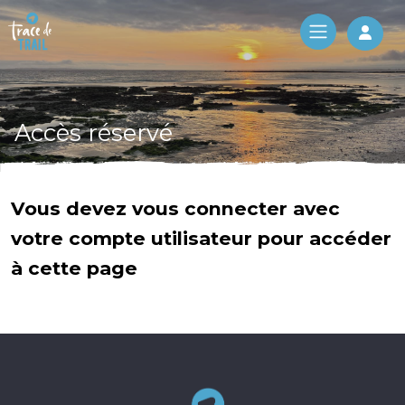
Log 
Accès réservé
Vous devez vous connecter avec
votre compte utilisateur pour accéder
à cette page