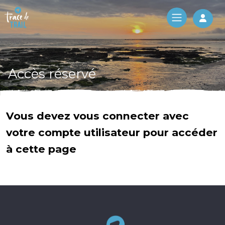
Log 
Accès réservé
Vous devez vous connecter avec
votre compte utilisateur pour accéder
à cette page