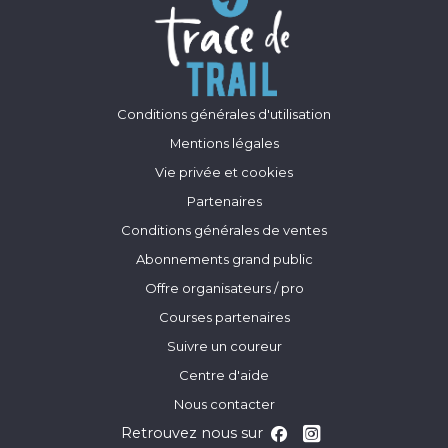
Conditions générales d'utilisation
Mentions légales
Vie privée et cookies
Partenaires
Conditions générales de ventes
Abonnements grand public
Offre organisateurs / pro
Courses partenaires
Suivre un coureur
Centre d'aide
Nous contacter
Retrouvez nous sur