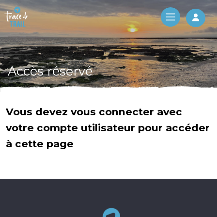
Log 
Accès réservé
Vous devez vous connecter avec
votre compte utilisateur pour accéder
à cette page