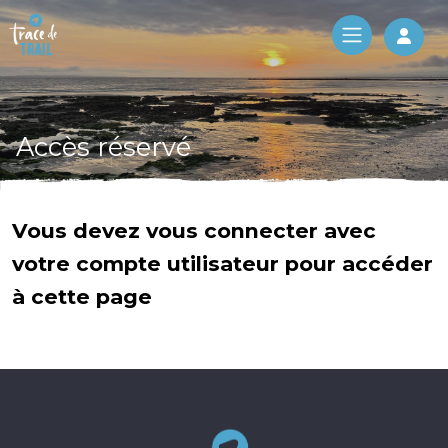
Log 
Accès réservé
Vous devez vous connecter avec
votre compte utilisateur pour accéder
à cette page