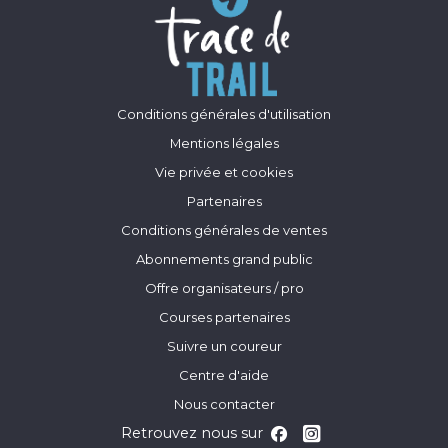
Conditions générales d'utilisation
Mentions légales
Vie privée et cookies
Partenaires
Conditions générales de ventes
Abonnements grand public
Offre organisateurs / pro
Courses partenaires
Suivre un coureur
Centre d'aide
Nous contacter
Retrouvez nous sur