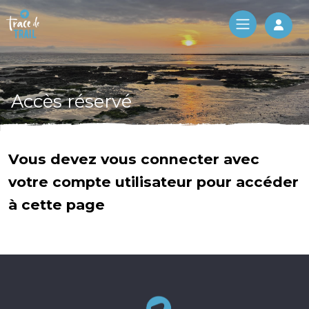
Log 
Accès réservé
Vous devez vous connecter avec
votre compte utilisateur pour accéder
à cette page