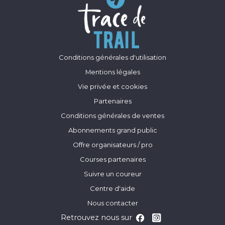
Conditions générales d'utilisation
Mentions légales
Vie privée et cookies
Partenaires
Conditions générales de ventes
Abonnements grand public
Offre organisateurs / pro
Courses partenaires
Suivre un coureur
Centre d'aide
Nous contacter
Retrouvez nous sur