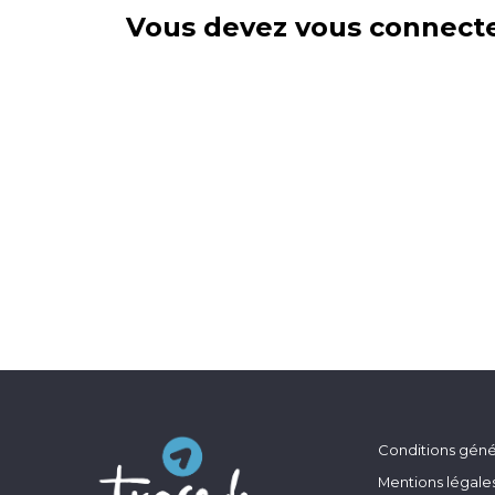
Vous devez vous connecte
Conditions génér
Mentions légale