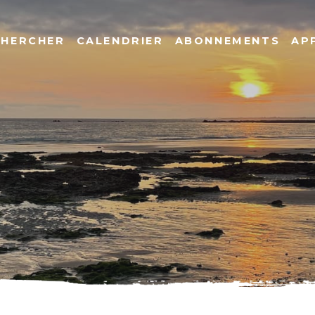
CHERCHER
CALENDRIER
ABONNEMENTS
AP