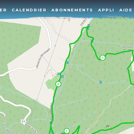
ER
CALENDRIER
ABONNEMENTS
APPLI
AIDE