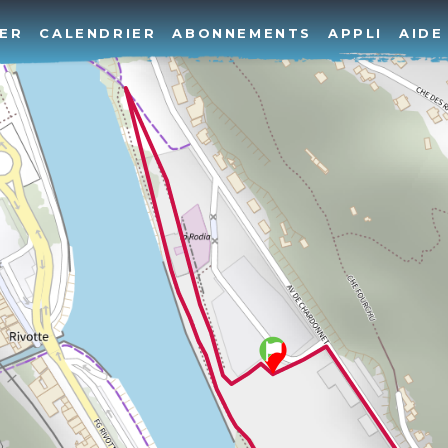
ER
CALENDRIER
ABONNEMENTS
APPLI
AIDE