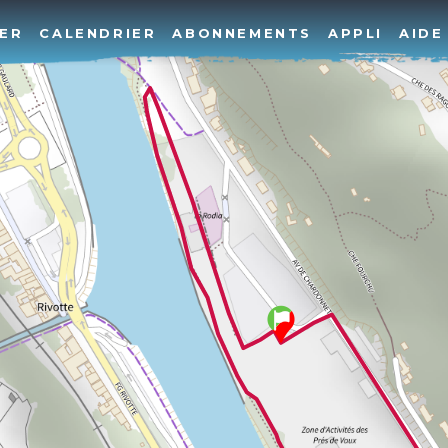
ER
CALENDRIER
ABONNEMENTS
APPLI
AIDE