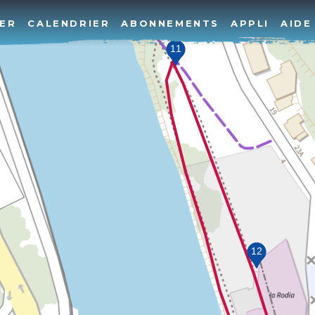
ER
CALENDRIER
ABONNEMENTS
APPLI
AIDE