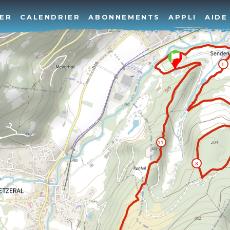
ER
CALENDRIER
ABONNEMENTS
APPLI
AIDE