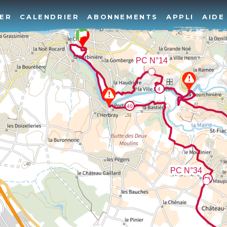
ER
CALENDRIER
ABONNEMENTS
APPLI
AIDE