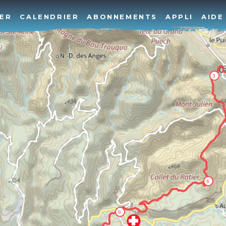
ER
CALENDRIER
ABONNEMENTS
APPLI
AIDE