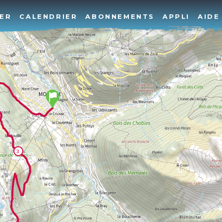
ER
CALENDRIER
ABONNEMENTS
APPLI
AIDE