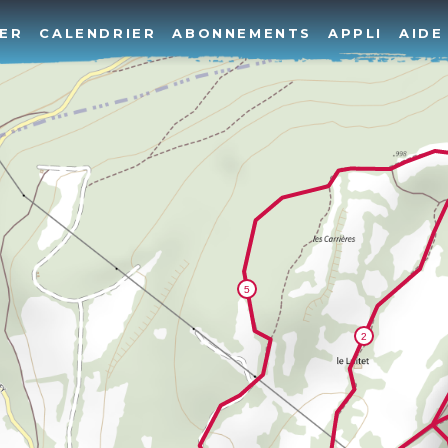
ER
CALENDRIER
ABONNEMENTS
APPLI
AIDE