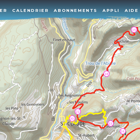
ER
CALENDRIER
ABONNEMENTS
APPLI
AIDE