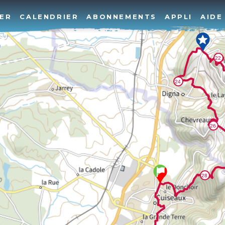
ER
CALENDRIER
ABONNEMENTS
APPLI
AIDE