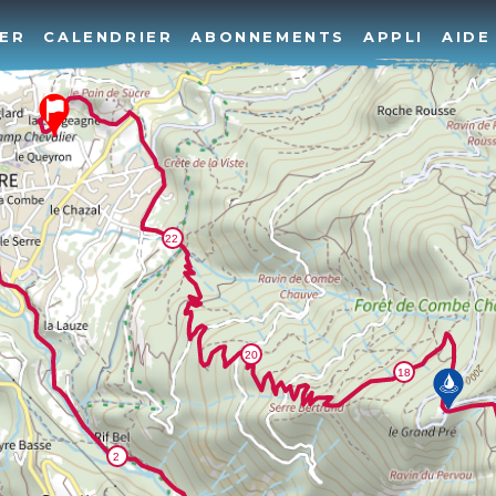
ER
CALENDRIER
ABONNEMENTS
APPLI
AIDE