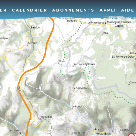
ER
CALENDRIER
ABONNEMENTS
APPLI
AIDE