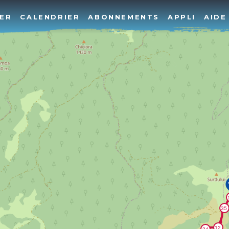
ER
CALENDRIER
ABONNEMENTS
APPLI
AIDE