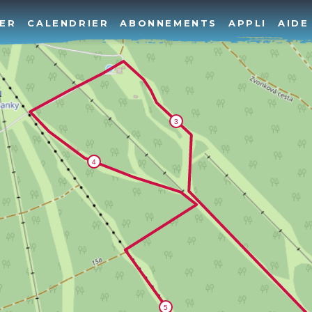
ER
CALENDRIER
ABONNEMENTS
APPLI
AIDE