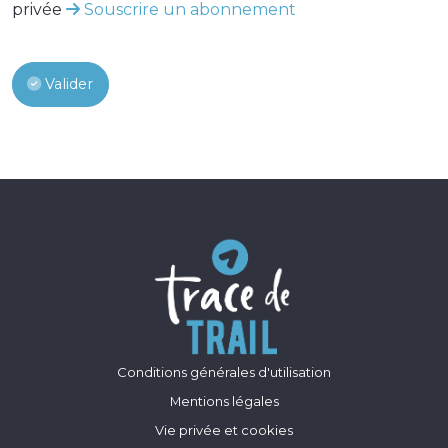
privée
Souscrire un abonnement
Valider
Conditions générales d'utilisation
Mentions légales
Vie privée et cookies