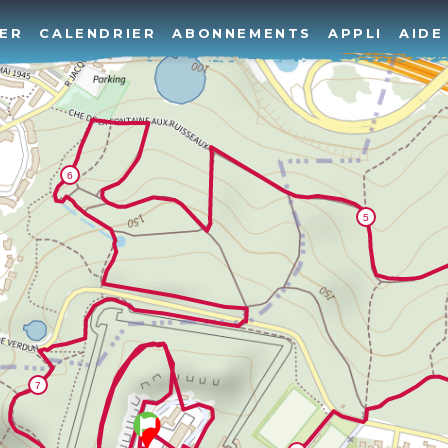
ER
CALENDRIER
ABONNEMENTS
APPLI
AIDE