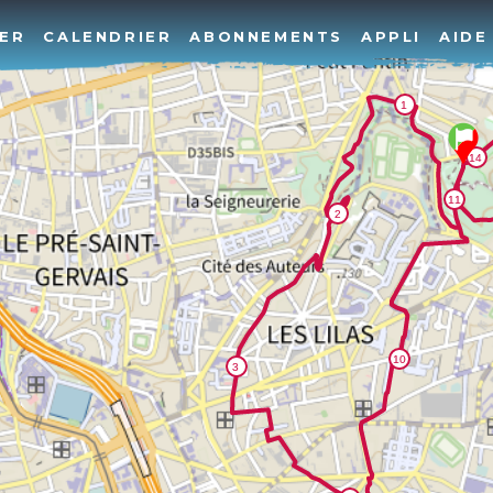
ER
CALENDRIER
ABONNEMENTS
APPLI
AIDE