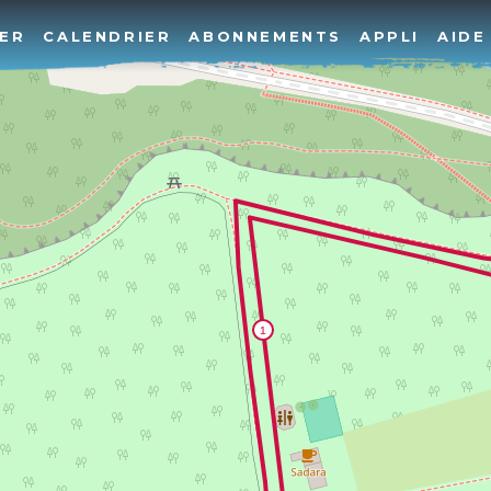
ER
CALENDRIER
ABONNEMENTS
APPLI
AIDE