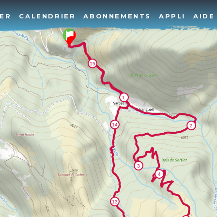
ER
CALENDRIER
ABONNEMENTS
APPLI
AIDE