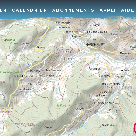
ER
CALENDRIER
ABONNEMENTS
APPLI
AIDE