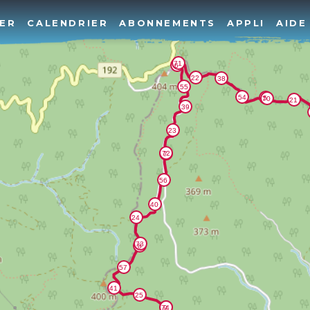
ER
CALENDRIER
ABONNEMENTS
APPLI
AIDE