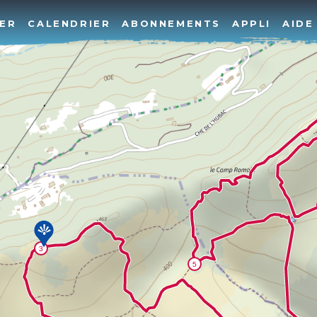
ER
CALENDRIER
ABONNEMENTS
APPLI
AIDE