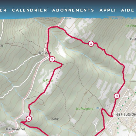
ER
CALENDRIER
ABONNEMENTS
APPLI
AIDE