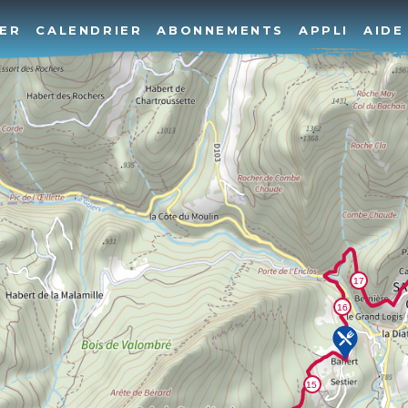
ER
CALENDRIER
ABONNEMENTS
APPLI
AIDE