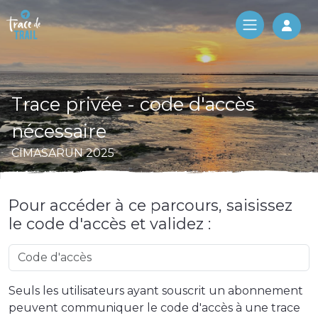
Log 
Trace privée - code d'accès
nécessaire
CIMASARUN 2025
Pour accéder à ce parcours, saisissez
le code d'accès et validez :
Seuls les utilisateurs ayant souscrit un abonnement
peuvent communiquer le code d'accès à une trace