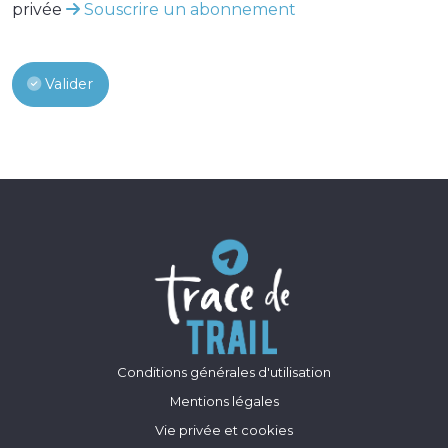
privée
Souscrire un abonnement
Valider
Conditions générales d'utilisation
Mentions légales
Vie privée et cookies