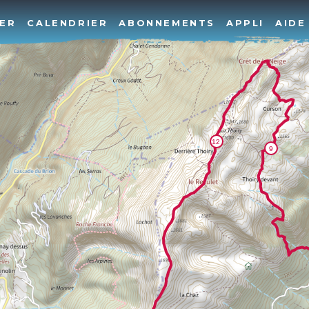
ER
CALENDRIER
ABONNEMENTS
APPLI
AIDE