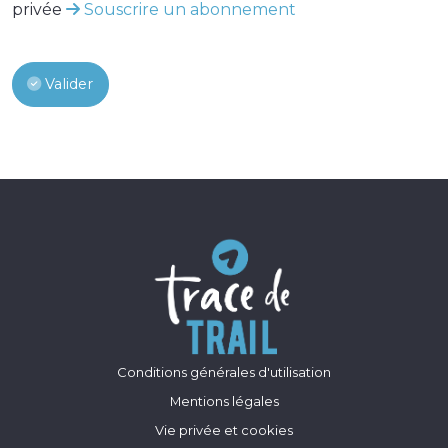
privée
Souscrire un abonnement
Valider
Conditions générales d'utilisation
Mentions légales
Vie privée et cookies