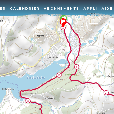
ER
CALENDRIER
ABONNEMENTS
APPLI
AIDE