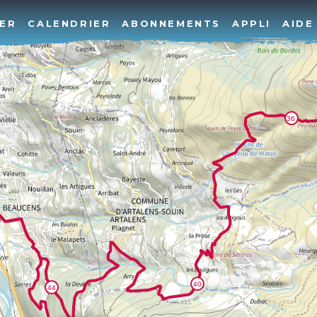
ER
CALENDRIER
ABONNEMENTS
APPLI
AIDE