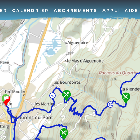
ER
CALENDRIER
ABONNEMENTS
APPLI
AIDE