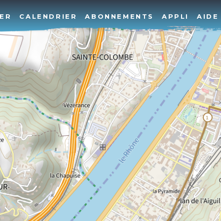
ER
CALENDRIER
ABONNEMENTS
APPLI
AIDE