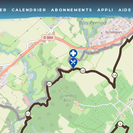
ER
CALENDRIER
ABONNEMENTS
APPLI
AIDE