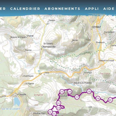
ER
CALENDRIER
ABONNEMENTS
APPLI
AIDE