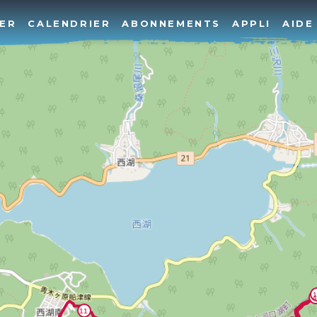
ER
CALENDRIER
ABONNEMENTS
APPLI
AIDE