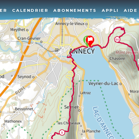
ER
CALENDRIER
ABONNEMENTS
APPLI
AIDE