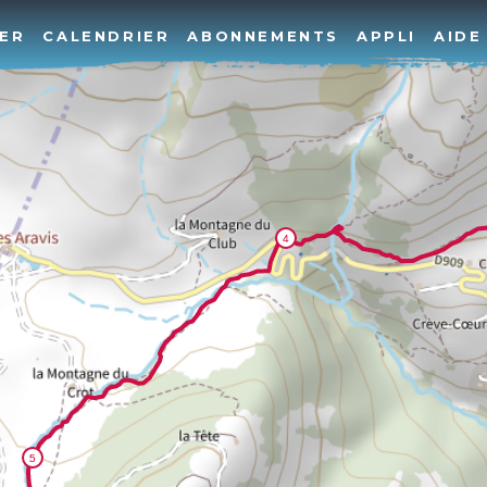
ER
CALENDRIER
ABONNEMENTS
APPLI
AIDE